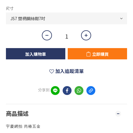
尺寸
加入購物車
立即購買
加入追蹤清單
分享到
商品描述
宇慶網拍 尚椿五金