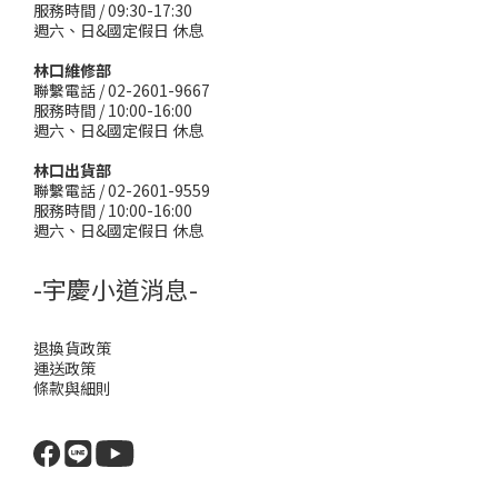
服務時間 / 09:30-17:30
週六、日&國定假日 休息
林口維修部
聯繫電話 / 02-2601-9667
服務時間 / 10:00-16:00
週六、日&國定假日 休息
林口出貨部
聯繫電話 / 02-2601-9559
服務時間 / 10:00-16:00
週六、日&國定假日 休息
-宇慶小道消息-
退換貨政策
運送政策
條款與細則