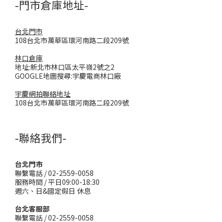
-門市倉庫地址-
台北門市
108台北市萬華區環河南路二段209號
林口倉庫
地址:新北市林口區太平嶺2號之2
GOOGLE地圖搜尋:宇慶電商林口廠
宇慶網拍聯絡地址
108台北市萬華區環河南路二段209號
-聯絡我們-
台北門市
聯繫電話 / 02-2559-0058
服務時間 / 平日09:00-18:30
週六、日&國定假日 休息
台北客服部
聯繫電話 / 02-2559-0058