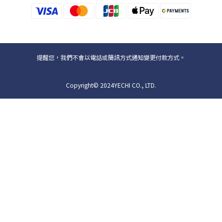
提醒您，我們不會以電話或簡訊方式通知變更付款方式。
Copyright© 2024YECHI CO., LTD.