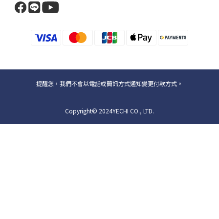
提醒您，我們不會以電話或簡訊方式通知變更付款方式。
Copyright© 2024YECHI CO., LTD.