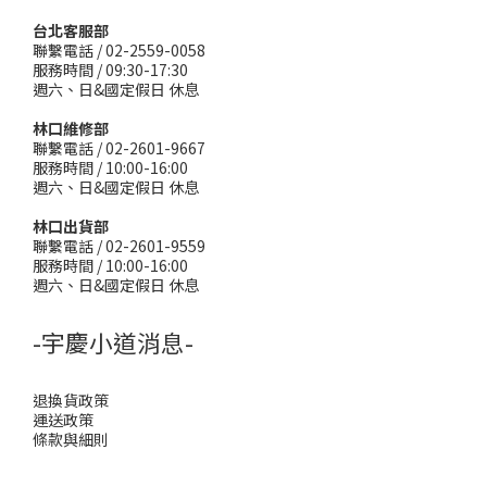
台北客服部
聯繫電話 / 02-2559-0058
服務時間 / 09:30-17:30
週六、日&國定假日 休息
林口維修部
聯繫電話 / 02-2601-9667
服務時間 / 10:00-16:00
週六、日&國定假日 休息
林口出貨部
聯繫電話 / 02-2601-9559
服務時間 / 10:00-16:00
週六、日&國定假日 休息
-宇慶小道消息-
退換貨政策
運送政策
條款與細則