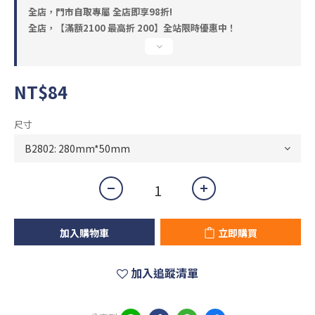
全店，門市自取專屬 全店即享98折!
全店，【滿額2100 最高折 200】全站限時優惠中！
NT$84
尺寸
加入購物車
立即購買
加入追蹤清單