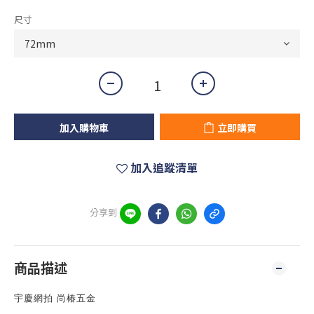
尺寸
加入購物車
立即購買
加入追蹤清單
分享到
商品描述
宇慶網拍 尚椿五金