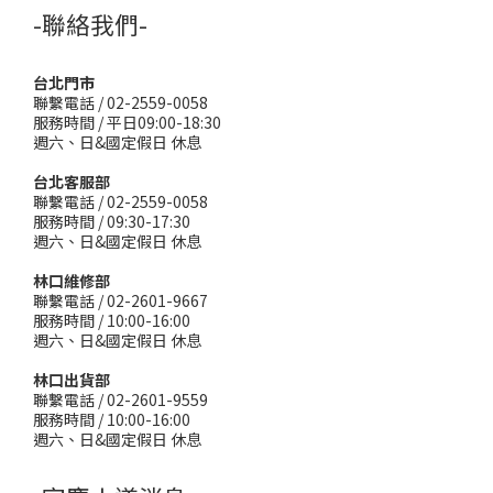
-聯絡我們-
台北門市
聯繫電話 / 02-2559-0058
服務時間 / 平日09:00-18:30
週六、日&國定假日 休息
台北客服部
聯繫電話 / 02-2559-0058
服務時間 / 09:30-17:30
週六、日&國定假日 休息
林口維修部
聯繫電話 / 02-2601-9667
服務時間 / 10:00-16:00
週六、日&國定假日 休息
林口出貨部
聯繫電話 / 02-2601-9559
服務時間 / 10:00-16:00
週六、日&國定假日 休息