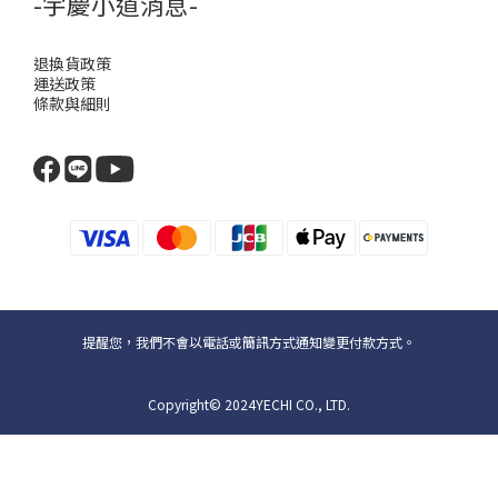
-宇慶小道消息-
退換貨政策
運送政策
條款與細則
提醒您，我們不會以電話或簡訊方式通知變更付款方式。
Copyright© 2024YECHI CO., LTD.