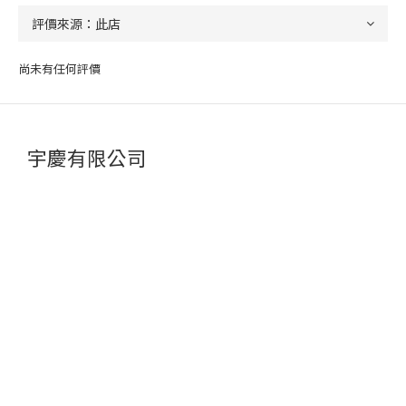
尚未有任何評價
宇慶有限公司