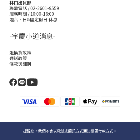
林口出貨部
聯繫電話 / 02-2601-9559
服務時間 / 10:00-16:00
週六、日&國定假日 休息
-宇慶小道消息-
退換貨政策
運送政策
條款與細則
提醒您，我們不會以電話或簡訊方式通知變更付款方式。