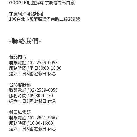
GOOGLE地圖搜尋:宇慶電商林口廠
宇慶網拍聯絡地址
108台北市萬華區環河南路二段209號
-聯絡我們-
台北門市
聯繫電話 / 02-2559-0058
服務時間 / 平日09:00-18:30
週六、日&國定假日 休息
台北客服部
聯繫電話 / 02-2559-0058
服務時間 / 09:30-17:30
週六、日&國定假日 休息
林口維修部
聯繫電話 / 02-2601-9667
服務時間 / 10:00-16:00
週六、日&國定假日 休息