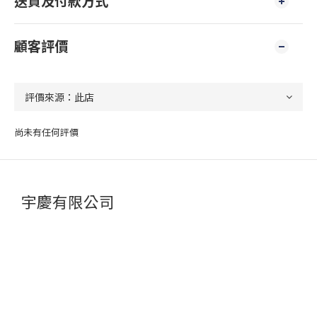
送貨及付款方式
顧客評價
尚未有任何評價
宇慶有限公司