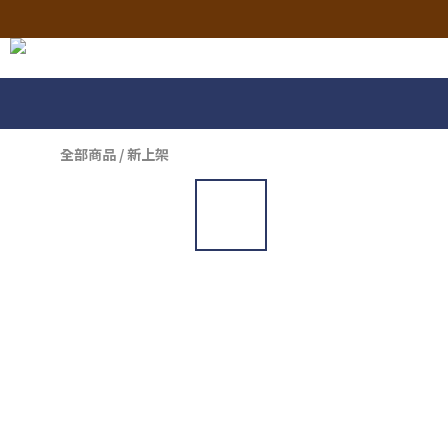
全部商品
/
新上架