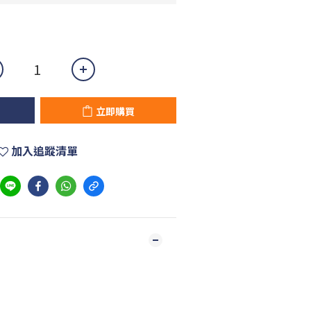
立即購買
加入追蹤清單