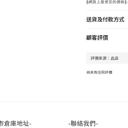
§網路上最便宜的價格§
送貨及付款方式
顧客評價
尚未有任何評價
市倉庫地址-
-聯絡我們-