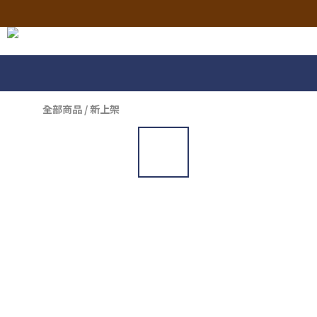
全部商品
/
新上架