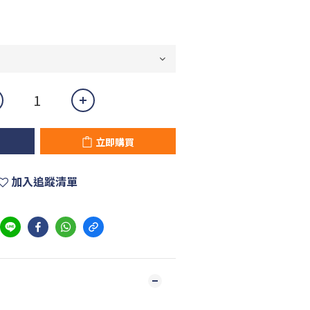
立即購買
加入追蹤清單