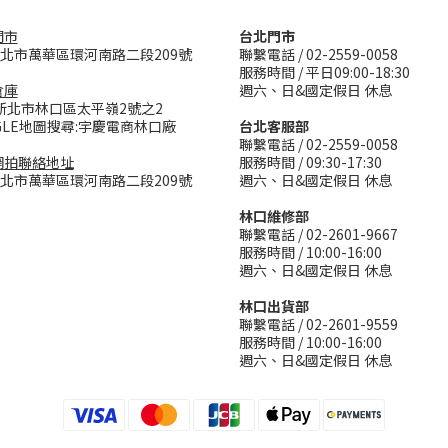
門市
台北門市
台北市萬華區環河南路二段209號
聯繫電話 / 02-2559-0058
服務時間 / 平日09:00-18:30
倉庫
週六、日&國定假日 休息
新北市林口區太平嶺2號之2
GLE地圖搜尋:宇慶電商林口廠
台北客服部
聯繫電話 / 02-2559-0058
網拍聯絡地址
服務時間 / 09:30-17:30
台北市萬華區環河南路二段209號
週六、日&國定假日 休息
林口維修部
聯繫電話 / 02-2601-9667
服務時間 / 10:00-16:00
週六、日&國定假日 休息
林口出貨部
聯繫電話 / 02-2601-9559
服務時間 / 10:00-16:00
週六、日&國定假日 休息