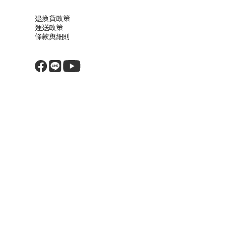
退換貨政策
運送政策
條款與細則