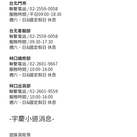
台北門市
聯繫電話 / 02-2559-0058
服務時間 / 平日09:00-18:30
週六、日&國定假日 休息
台北客服部
聯繫電話 / 02-2559-0058
服務時間 / 09:30-17:30
週六、日&國定假日 休息
林口維修部
聯繫電話 / 02-2601-9667
服務時間 / 10:00-16:00
週六、日&國定假日 休息
林口出貨部
聯繫電話 / 02-2601-9559
服務時間 / 10:00-16:00
週六、日&國定假日 休息
-宇慶小道消息-
退換貨政策