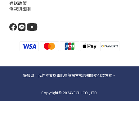
運送政策
條款與細則
提醒您，我們不會以電話或簡訊方式通知變更付款方式。
Copyright© 2024YECHI CO., LTD.