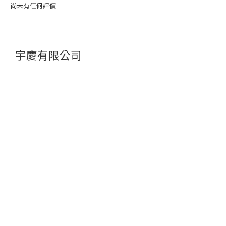
尚未有任何評價
宇慶有限公司