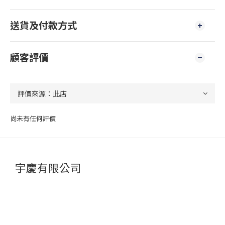
送貨及付款方式
顧客評價
尚未有任何評價
宇慶有限公司