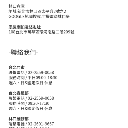
林口倉庫
地址:新北市林口區太平嶺2號之2
GOOGLE地圖搜尋:宇慶電商林口廠
宇慶網拍聯絡地址
108台北市萬華區環河南路二段209號
-聯絡我們-
台北門市
聯繫電話 / 02-2559-0058
服務時間 / 平日09:00-18:30
週六、日&國定假日 休息
台北客服部
聯繫電話 / 02-2559-0058
服務時間 / 09:30-17:30
週六、日&國定假日 休息
林口維修部
聯繫電話 / 02-2601-9667