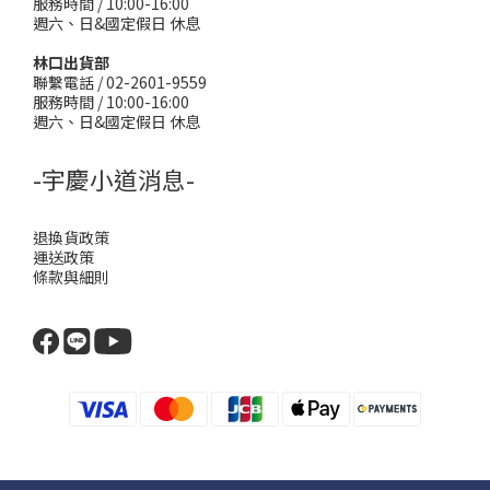
服務時間 / 10:00-16:00
週六、日&國定假日 休息
林口出貨部
聯繫電話 / 02-2601-9559
服務時間 / 10:00-16:00
週六、日&國定假日 休息
-宇慶小道消息-
退換貨政策
運送政策
條款與細則