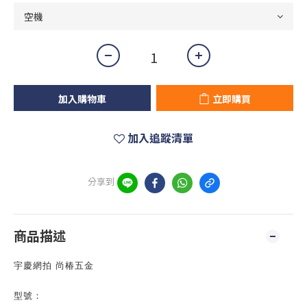
加入購物車
立即購買
加入追蹤清單
分享到
商品描述
宇慶網拍 尚椿五金
型號：