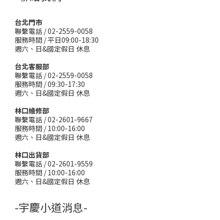
台北門市
聯繫電話 / 02-2559-0058
服務時間 / 平日09:00-18:30
週六、日&國定假日 休息
台北客服部
聯繫電話 / 02-2559-0058
服務時間 / 09:30-17:30
週六、日&國定假日 休息
林口維修部
聯繫電話 / 02-2601-9667
服務時間 / 10:00-16:00
週六、日&國定假日 休息
林口出貨部
聯繫電話 / 02-2601-9559
服務時間 / 10:00-16:00
週六、日&國定假日 休息
-宇慶小道消息-