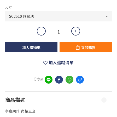
尺寸
加入購物車
立即購買
加入追蹤清單
分享到
商品描述
宇慶網拍 尚椿五金