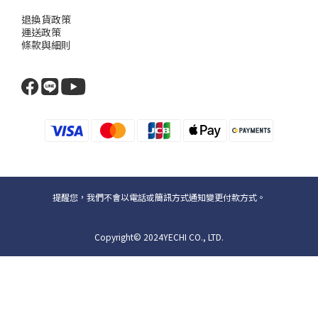
退換貨政策
運送政策
條款與細則
提醒您，我們不會以電話或簡訊方式通知變更付款方式。
Copyright© 2024YECHI CO., LTD.