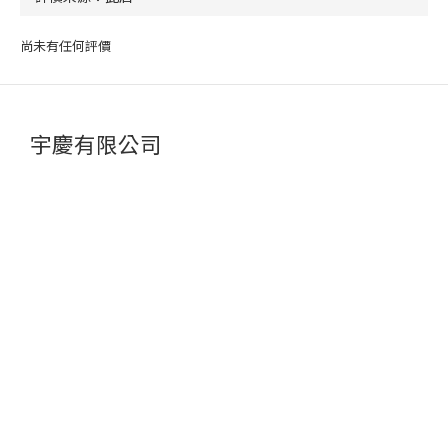
尚未有任何評價
宇慶有限公司