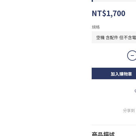
NT$1,700
規格
加入購物車
分享到
商品描述