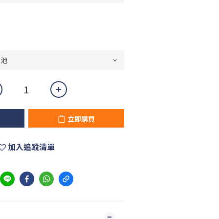
立即購買
加入追蹤清單