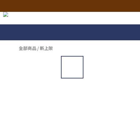
全部商品
/
新上架