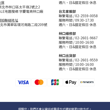
倉庫
週六、日&國定假日 休息
新北市林口區太平嶺2號之2
GLE地圖搜尋:宇慶電商林口廠
台北客服部
聯繫電話 / 02-2559-0058
網拍聯絡地址
服務時間 / 09:30-17:30
台北市萬華區環河南路二段209號
週六、日&國定假日 休息
林口維修部
聯繫電話 / 02-2601-9667
服務時間 / 10:00-16:00
週六、日&國定假日 休息
林口出貨部
聯繫電話 / 02-2601-9559
服務時間 / 10:00-16:00
週六、日&國定假日 休息
提醒您，我們不會以電話或簡訊方式通知變更付款方式。