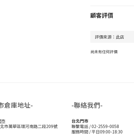
顧客評價
尚未有任何評價
市倉庫地址-
-聯絡我們-
門市
台北門市
台北市萬華區環河南路二段209號
聯繫電話 / 02-2559-0058
服務時間 / 平日09:00-18:30