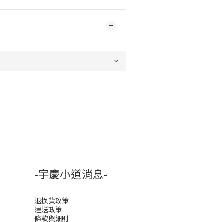
-宇慶小道消息-
退換貨政策
運送政策
條款與細則