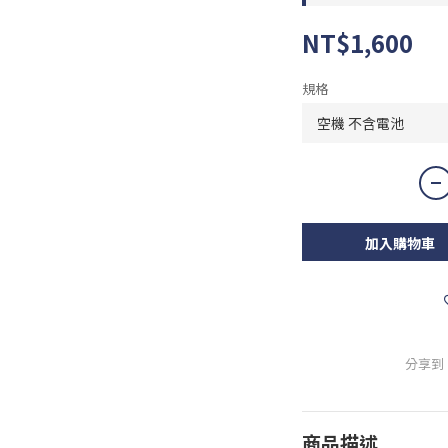
NT$1,600
規格
加入購物車
分享到
商品描述