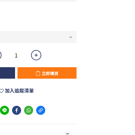
立即購買
加入追蹤清單