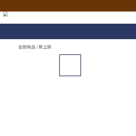
全部商品
/
新上架