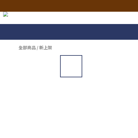
全部商品
/
新上架