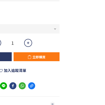
立即購買
加入追蹤清單