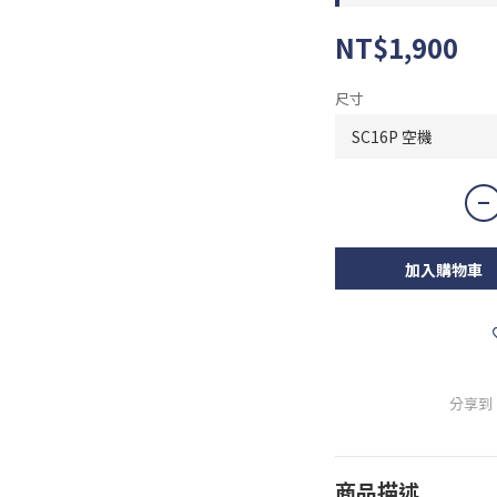
NT$1,900
尺寸
加入購物車
分享到
商品描述