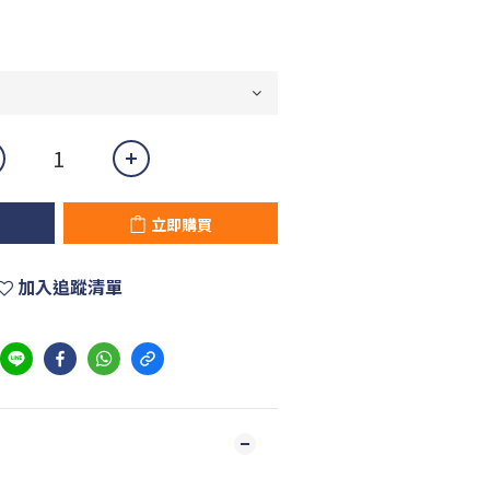
立即購買
加入追蹤清單