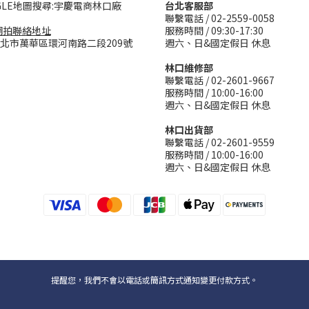
GLE地圖搜尋:宇慶電商林口廠
台北客服部
聯繫電話 / 02-2559-0058
網拍聯絡地址
服務時間 / 09:30-17:30
台北市萬華區環河南路二段209號
週六、日&國定假日 休息
林口維修部
聯繫電話 / 02-2601-9667
服務時間 / 10:00-16:00
週六、日&國定假日 休息
林口出貨部
聯繫電話 / 02-2601-9559
服務時間 / 10:00-16:00
週六、日&國定假日 休息
提醒您，我們不會以電話或簡訊方式通知變更付款方式。