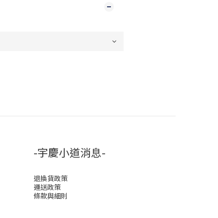
-宇慶小道消息-
退換貨政策
運送政策
條款與細則