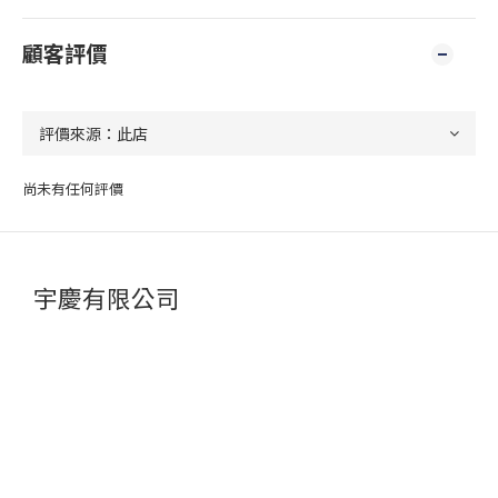
顧客評價
尚未有任何評價
宇慶有限公司