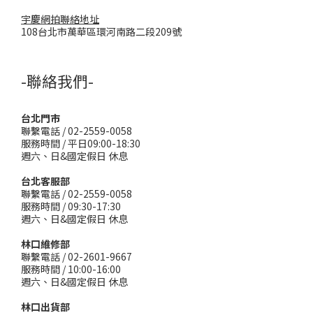
宇慶網拍聯絡地址
108台北市萬華區環河南路二段209號
-聯絡我們-
台北門市
聯繫電話 / 02-2559-0058
服務時間 / 平日09:00-18:30
週六、日&國定假日 休息
台北客服部
聯繫電話 / 02-2559-0058
服務時間 / 09:30-17:30
週六、日&國定假日 休息
林口維修部
聯繫電話 / 02-2601-9667
服務時間 / 10:00-16:00
週六、日&國定假日 休息
林口出貨部