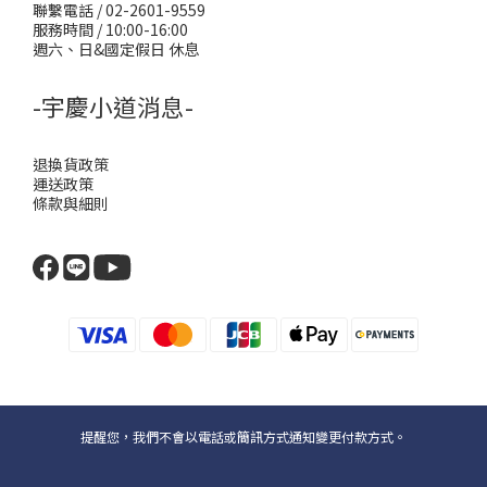
聯繫電話 / 02-2601-9559
服務時間 / 10:00-16:00
週六、日&國定假日 休息
-宇慶小道消息-
退換貨政策
運送政策
條款與細則
提醒您，我們不會以電話或簡訊方式通知變更付款方式。