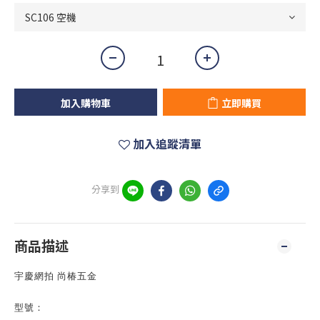
加入購物車
立即購買
加入追蹤清單
分享到
商品描述
宇慶網拍 尚椿五金
型號：