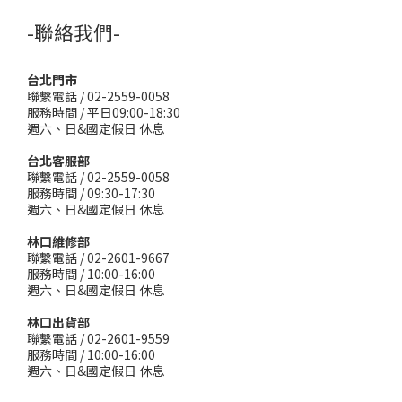
-聯絡我們-
台北門市
聯繫電話 / 02-2559-0058
服務時間 / 平日09:00-18:30
週六、日&國定假日 休息
台北客服部
聯繫電話 / 02-2559-0058
服務時間 / 09:30-17:30
週六、日&國定假日 休息
林口維修部
聯繫電話 / 02-2601-9667
服務時間 / 10:00-16:00
週六、日&國定假日 休息
林口出貨部
聯繫電話 / 02-2601-9559
服務時間 / 10:00-16:00
週六、日&國定假日 休息