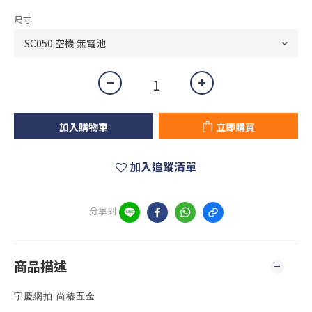
尺寸
加入購物車
立即購買
加入追蹤清單
分享到
商品描述
宇慶網拍 尚椿五金