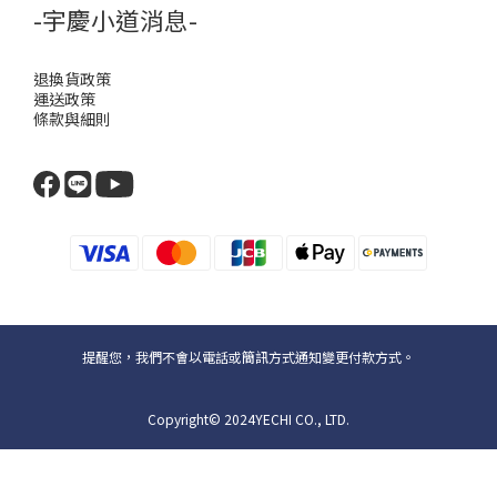
-宇慶小道消息-
退換貨政策
運送政策
條款與細則
提醒您，我們不會以電話或簡訊方式通知變更付款方式。
Copyright© 2024YECHI CO., LTD.