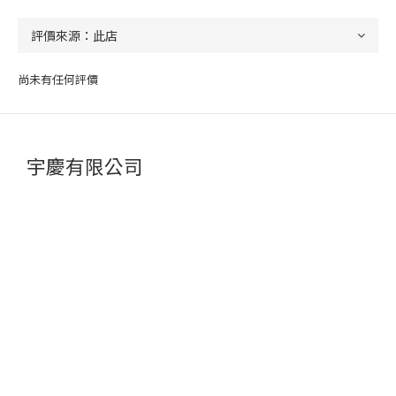
尚未有任何評價
宇慶有限公司