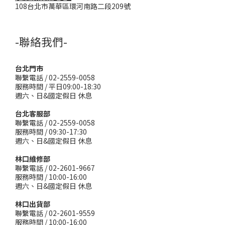
108台北市萬華區環河南路二段209號
-聯絡我們-
台北門市
聯繫電話 / 02-2559-0058
服務時間 / 平日09:00-18:30
週六、日&國定假日 休息
台北客服部
聯繫電話 / 02-2559-0058
服務時間 / 09:30-17:30
週六、日&國定假日 休息
林口維修部
聯繫電話 / 02-2601-9667
服務時間 / 10:00-16:00
週六、日&國定假日 休息
林口出貨部
聯繫電話 / 02-2601-9559
服務時間 / 10:00-16:00