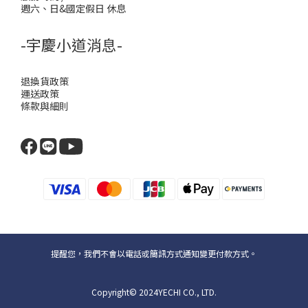
週六、日&國定假日 休息
-宇慶小道消息-
退換貨政策
運送政策
條款與細則
提醒您，我們不會以電話或簡訊方式通知變更付款方式。
Copyright© 2024YECHI CO., LTD.