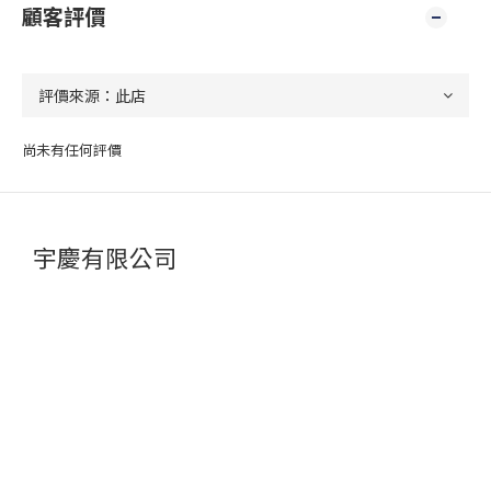
顧客評價
尚未有任何評價
宇慶有限公司