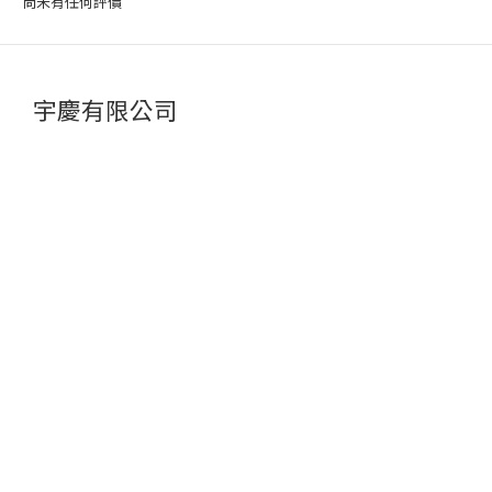
尚未有任何評價
宇慶有限公司