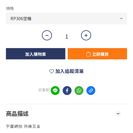
規格
加入購物車
立即購買
加入追蹤清單
分享到
商品描述
宇慶網拍 尚椿五金