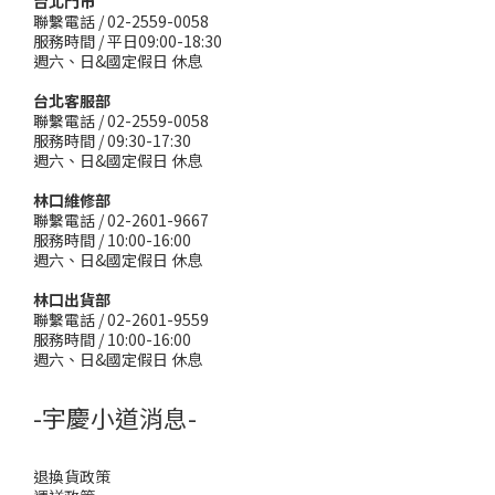
台北門市
聯繫電話 / 02-2559-0058
服務時間 / 平日09:00-18:30
週六、日&國定假日 休息
台北客服部
聯繫電話 / 02-2559-0058
服務時間 / 09:30-17:30
週六、日&國定假日 休息
林口維修部
聯繫電話 / 02-2601-9667
服務時間 / 10:00-16:00
週六、日&國定假日 休息
林口出貨部
聯繫電話 / 02-2601-9559
服務時間 / 10:00-16:00
週六、日&國定假日 休息
-宇慶小道消息-
退換貨政策