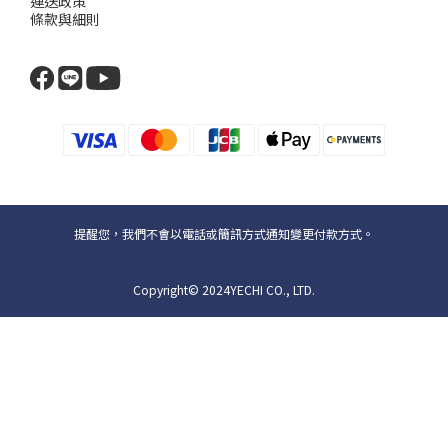
運送政策
條款與細則
提醒您，我們不會以電話或簡訊方式通知變更付款方式。
Copyright© 2024YECHI CO., LTD.