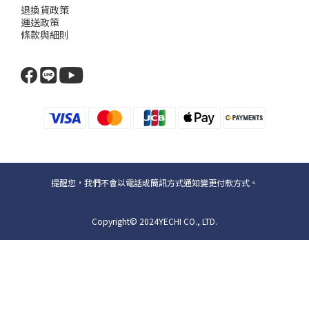
退換貨政策
運送政策
條款與細則
提醒您，我們不會以電話或簡訊方式通知變更付款方式。
Copyright© 2024YECHI CO., LTD.