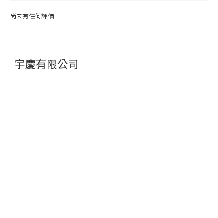
尚未有任何評價
宇慶有限公司