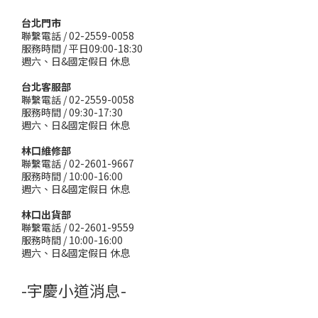
台北門市
聯繫電話 / 02-2559-0058
服務時間 / 平日09:00-18:30
週六、日&國定假日 休息
台北客服部
聯繫電話 / 02-2559-0058
服務時間 / 09:30-17:30
週六、日&國定假日 休息
林口維修部
聯繫電話 / 02-2601-9667
服務時間 / 10:00-16:00
週六、日&國定假日 休息
林口出貨部
聯繫電話 / 02-2601-9559
服務時間 / 10:00-16:00
週六、日&國定假日 休息
-宇慶小道消息-