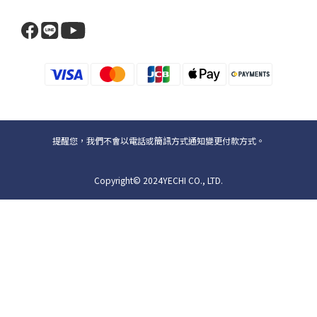
提醒您，我們不會以電話或簡訊方式通知變更付款方式。
Copyright© 2024YECHI CO., LTD.