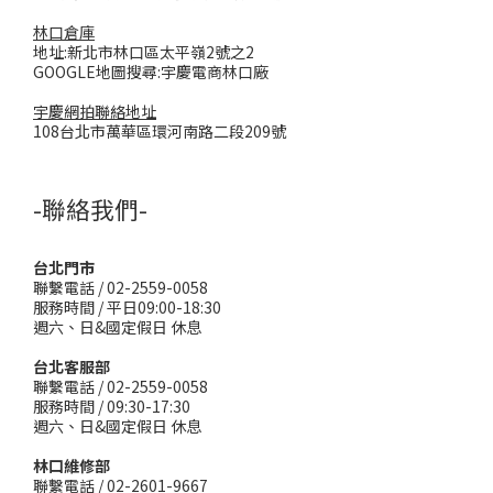
林口倉庫
地址:新北市林口區太平嶺2號之2
GOOGLE地圖搜尋:宇慶電商林口廠
宇慶網拍聯絡地址
108台北市萬華區環河南路二段209號
-聯絡我們-
台北門市
聯繫電話 / 02-2559-0058
服務時間 / 平日09:00-18:30
週六、日&國定假日 休息
台北客服部
聯繫電話 / 02-2559-0058
服務時間 / 09:30-17:30
週六、日&國定假日 休息
林口維修部
聯繫電話 / 02-2601-9667