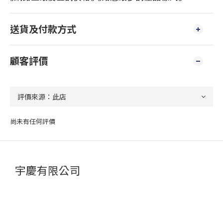
送貨及付款方式
顧客評價
尚未有任何評價
宇慶有限公司