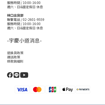
服務時間 / 10:00-16:00
週六、日&國定假日 休息
林口出貨部
聯繫電話 / 02-2601-9559
服務時間 / 10:00-16:00
週六、日&國定假日 休息
-宇慶小道消息-
退換貨政策
運送政策
條款與細則