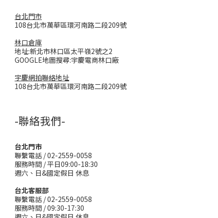
台北門市
108台北市萬華區環河南路二段209號
林口倉庫
地址:新北市林口區太平嶺2號之2
GOOGLE地圖搜尋:宇慶電商林口廠
宇慶網拍聯絡地址
108台北市萬華區環河南路二段209號
-聯絡我們-
台北門市
聯繫電話 / 02-2559-0058
服務時間 / 平日09:00-18:30
週六、日&國定假日 休息
台北客服部
聯繫電話 / 02-2559-0058
服務時間 / 09:30-17:30
週六、日&國定假日 休息