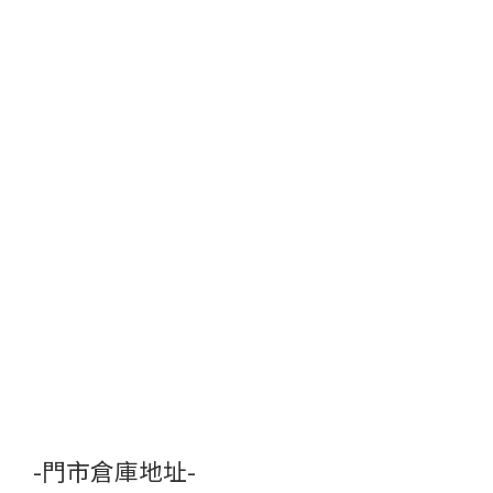
-門市倉庫地址-