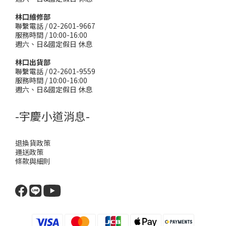
林口維修部
聯繫電話 / 02-2601-9667
服務時間 / 10:00-16:00
週六、日&國定假日 休息
林口出貨部
聯繫電話 / 02-2601-9559
服務時間 / 10:00-16:00
週六、日&國定假日 休息
-宇慶小道消息-
退換貨政策
運送政策
條款與細則