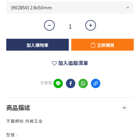
加入購物車
立即購買
加入追蹤清單
分享到
商品描述
宇慶網拍 尚椿五金
型號：