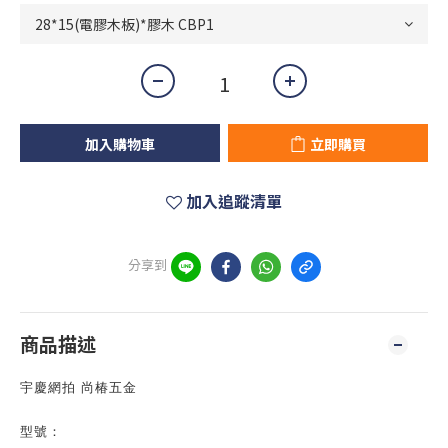
加入購物車
立即購買
加入追蹤清單
分享到
商品描述
宇慶網拍 尚椿五金
型號：