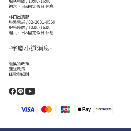
服務時間 / 10:00-16:00
週六、日&國定假日 休息
林口出貨部
聯繫電話 / 02-2601-9559
服務時間 / 10:00-16:00
週六、日&國定假日 休息
-宇慶小道消息-
退換貨政策
運送政策
條款與細則