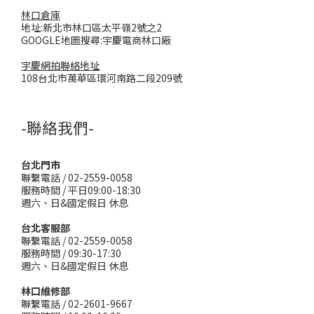
林口倉庫
地址:新北市林口區太平嶺2號之2
GOOGLE地圖搜尋:宇慶電商林口廠
宇慶網拍聯絡地址
108台北市萬華區環河南路二段209號
-聯絡我們-
台北門市
聯繫電話 / 02-2559-0058
服務時間 / 平日09:00-18:30
週六、日&國定假日 休息
台北客服部
聯繫電話 / 02-2559-0058
服務時間 / 09:30-17:30
週六、日&國定假日 休息
林口維修部
聯繫電話 / 02-2601-9667