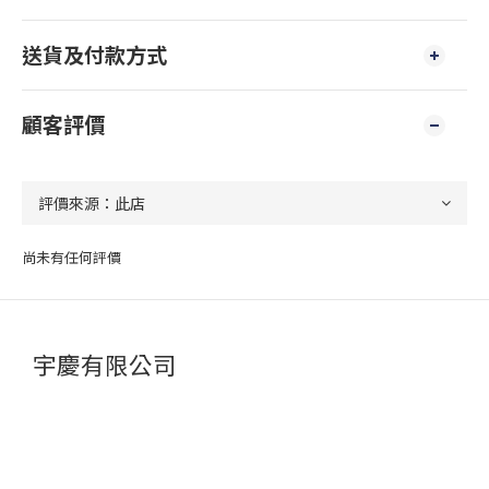
送貨及付款方式
顧客評價
尚未有任何評價
宇慶有限公司