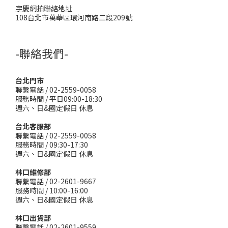
宇慶網拍聯絡地址
108台北市萬華區環河南路二段209號
-聯絡我們-
台北門市
聯繫電話 / 02-2559-0058
服務時間 / 平日09:00-18:30
週六、日&國定假日 休息
台北客服部
聯繫電話 / 02-2559-0058
服務時間 / 09:30-17:30
週六、日&國定假日 休息
林口維修部
聯繫電話 / 02-2601-9667
服務時間 / 10:00-16:00
週六、日&國定假日 休息
林口出貨部
聯繫電話 / 02-2601-9559