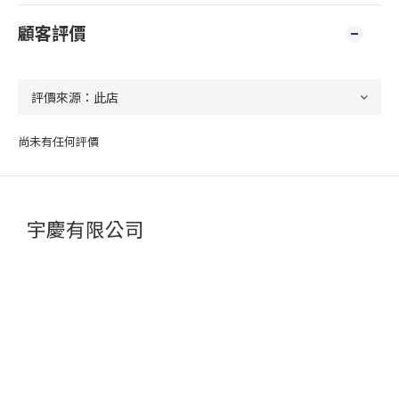
顧客評價
尚未有任何評價
宇慶有限公司