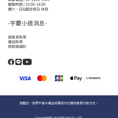
服務時間 / 10:00-16:00
週六、日&國定假日 休息
-宇慶小道消息-
退換貨政策
運送政策
條款與細則
提醒您，我們不會以電話或簡訊方式通知變更付款方式。
Copyright© 2024YECHI CO., LTD.