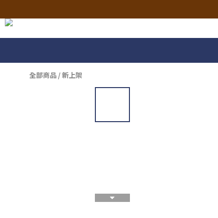
全部商品
/
新上架