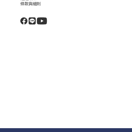
條款與細則