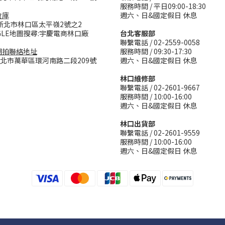
服務時間 / 平日09:00-18:30
倉庫
週六、日&國定假日 休息
新北市林口區太平嶺2號之2
GLE地圖搜尋:宇慶電商林口廠
台北客服部
聯繫電話 / 02-2559-0058
網拍聯絡地址
服務時間 / 09:30-17:30
台北市萬華區環河南路二段209號
週六、日&國定假日 休息
林口維修部
聯繫電話 / 02-2601-9667
服務時間 / 10:00-16:00
週六、日&國定假日 休息
林口出貨部
聯繫電話 / 02-2601-9559
服務時間 / 10:00-16:00
週六、日&國定假日 休息