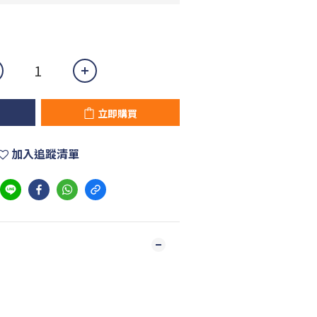
立即購買
加入追蹤清單