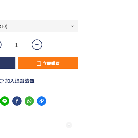
立即購買
加入追蹤清單