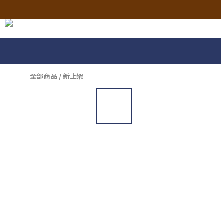
全部商品
/
新上架