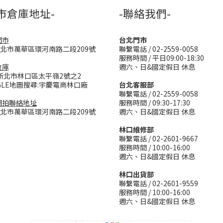
市倉庫地址-
-聯絡我們-
門市
台北門市
台北市萬華區環河南路二段209號
聯繫電話 / 02-2559-0058
服務時間 / 平日09:00-18:30
倉庫
週六、日&國定假日 休息
新北市林口區太平嶺2號之2
GLE地圖搜尋:宇慶電商林口廠
台北客服部
聯繫電話 / 02-2559-0058
網拍聯絡地址
服務時間 / 09:30-17:30
台北市萬華區環河南路二段209號
週六、日&國定假日 休息
林口維修部
聯繫電話 / 02-2601-9667
服務時間 / 10:00-16:00
週六、日&國定假日 休息
林口出貨部
聯繫電話 / 02-2601-9559
服務時間 / 10:00-16:00
週六、日&國定假日 休息