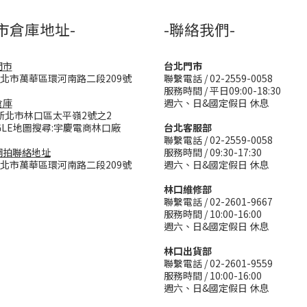
市倉庫地址-
-聯絡我們-
門市
台北門市
台北市萬華區環河南路二段209號
聯繫電話 / 02-2559-0058
服務時間 / 平日09:00-18:30
倉庫
週六、日&國定假日 休息
新北市林口區太平嶺2號之2
GLE地圖搜尋:宇慶電商林口廠
台北客服部
聯繫電話 / 02-2559-0058
網拍聯絡地址
服務時間 / 09:30-17:30
台北市萬華區環河南路二段209號
週六、日&國定假日 休息
林口維修部
聯繫電話 / 02-2601-9667
服務時間 / 10:00-16:00
週六、日&國定假日 休息
林口出貨部
聯繫電話 / 02-2601-9559
服務時間 / 10:00-16:00
週六、日&國定假日 休息