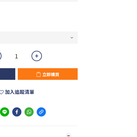
立即購買
加入追蹤清單