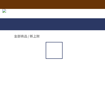
全部商品
/
新上架