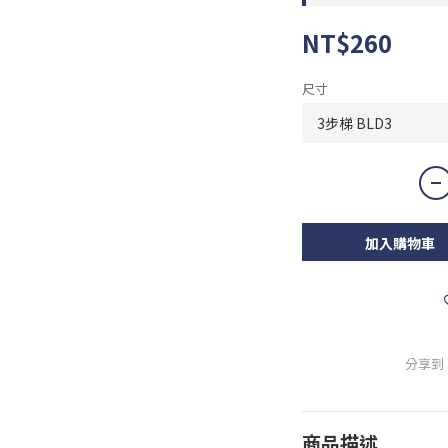
NT$260
尺寸
加入購物車
分享到
商品描述