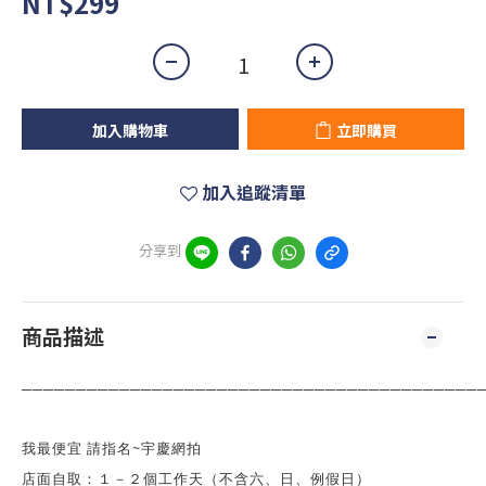
NT$299
加入購物車
立即購買
加入追蹤清單
分享到
商品描述
──────────────────────────────────────────
~
我最便宜 請指名
宇慶網拍
店面自取：１－２個工作天（不含六、日、例假日）