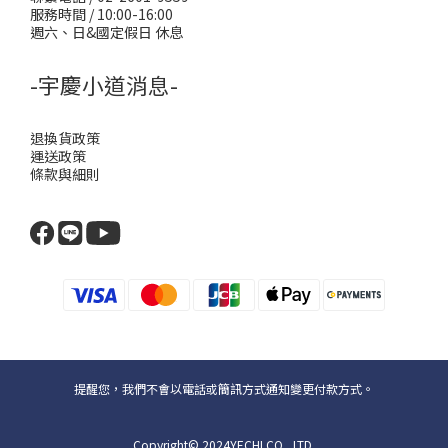
服務時間 / 10:00-16:00
週六、日&國定假日 休息
-宇慶小道消息-
退換貨政策
運送政策
條款與細則
提醒您，我們不會以電話或簡訊方式通知變更付款方式。
Copyright© 2024YECHI CO., LTD.