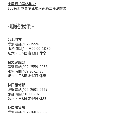
宇慶網拍聯絡地址
108台北市萬華區環河南路二段209號
-聯絡我們-
台北門市
聯繫電話 / 02-2559-0058
服務時間 / 平日09:00-18:30
週六、日&國定假日 休息
台北客服部
聯繫電話 / 02-2559-0058
服務時間 / 09:30-17:30
週六、日&國定假日 休息
林口維修部
聯繫電話 / 02-2601-9667
服務時間 / 10:00-16:00
週六、日&國定假日 休息
林口出貨部
聯繫電話 / 02-2601-9559