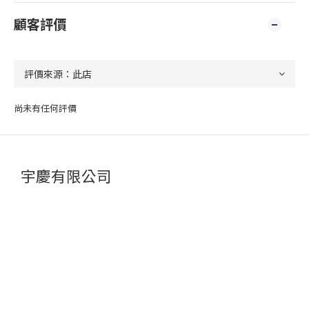
顧客評價
尚未有任何評價
宇慶有限公司