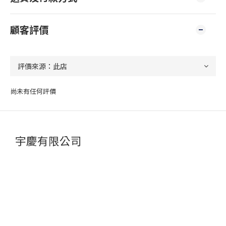
顧客評價
尚未有任何評價
宇慶有限公司