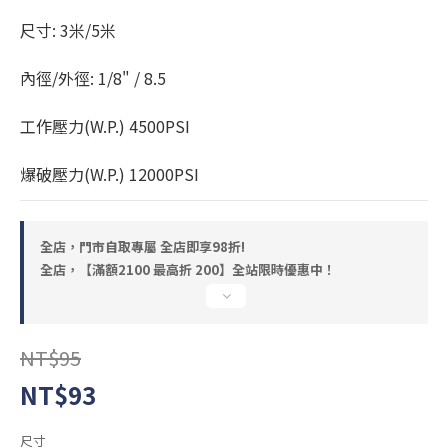
尺寸: 3米/5米
內徑/外徑: 1/8" / 8.5
工作壓力(W.P.) 4500PSI
爆破壓力(W.P.) 12000PSI
全店，門市自取專屬 全店即享98折!
全店，【滿額2100 最高折 200】全站限時優惠中！
NT$95
NT$93
尺寸