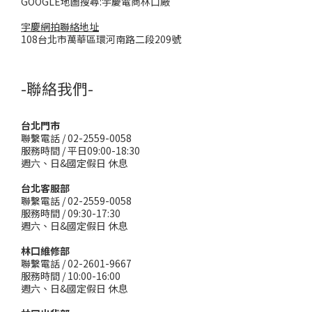
GOOGLE地圖搜尋:宇慶電商林口廠
宇慶網拍聯絡地址
108台北市萬華區環河南路二段209號
-聯絡我們-
台北門市
聯繫電話 / 02-2559-0058
服務時間 / 平日09:00-18:30
週六、日&國定假日 休息
台北客服部
聯繫電話 / 02-2559-0058
服務時間 / 09:30-17:30
週六、日&國定假日 休息
林口維修部
聯繫電話 / 02-2601-9667
服務時間 / 10:00-16:00
週六、日&國定假日 休息