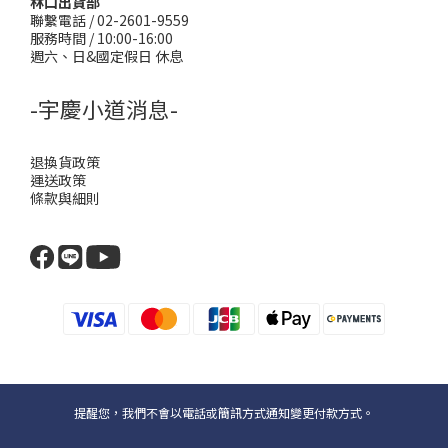
林口出貨部
聯繫電話 / 02-2601-9559
服務時間 / 10:00-16:00
週六、日&國定假日 休息
-宇慶小道消息-
退換貨政策
運送政策
條款與細則
提醒您，我們不會以電話或簡訊方式通知變更付款方式。