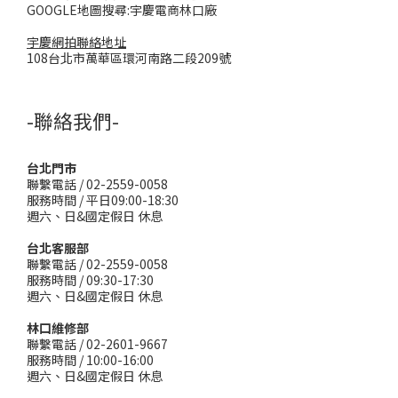
GOOGLE地圖搜尋:宇慶電商林口廠
宇慶網拍聯絡地址
108台北市萬華區環河南路二段209號
-聯絡我們-
台北門市
聯繫電話 / 02-2559-0058
服務時間 / 平日09:00-18:30
週六、日&國定假日 休息
台北客服部
聯繫電話 / 02-2559-0058
服務時間 / 09:30-17:30
週六、日&國定假日 休息
林口維修部
聯繫電話 / 02-2601-9667
服務時間 / 10:00-16:00
週六、日&國定假日 休息