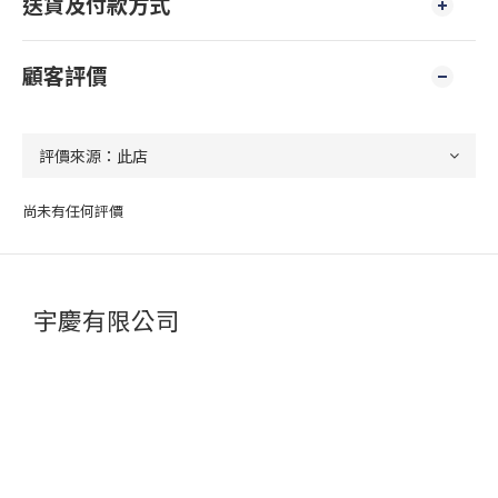
送貨及付款方式
顧客評價
尚未有任何評價
宇慶有限公司