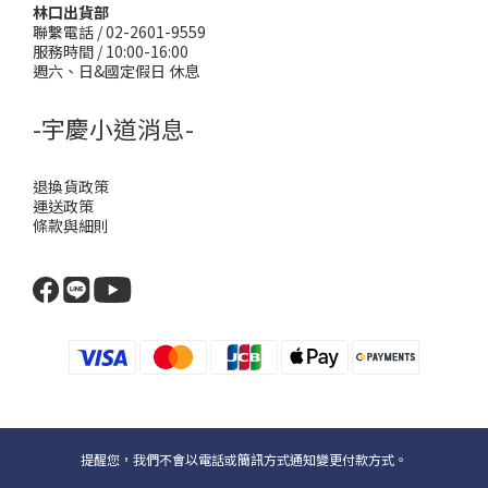
林口出貨部
聯繫電話 / 02-2601-9559
服務時間 / 10:00-16:00
週六、日&國定假日 休息
-宇慶小道消息-
退換貨政策
運送政策
條款與細則
提醒您，我們不會以電話或簡訊方式通知變更付款方式。