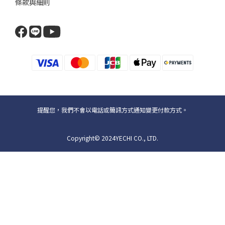
條款與細則
提醒您，我們不會以電話或簡訊方式通知變更付款方式。
Copyright© 2024YECHI CO., LTD.