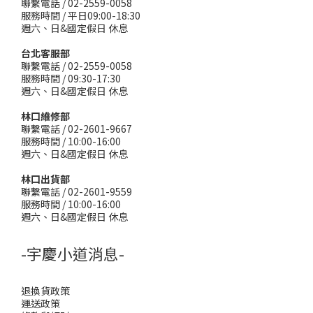
聯繫電話 / 02-2559-0058
服務時間 / 平日09:00-18:30
週六、日&國定假日 休息
台北客服部
聯繫電話 / 02-2559-0058
服務時間 / 09:30-17:30
週六、日&國定假日 休息
林口維修部
聯繫電話 / 02-2601-9667
服務時間 / 10:00-16:00
週六、日&國定假日 休息
林口出貨部
聯繫電話 / 02-2601-9559
服務時間 / 10:00-16:00
週六、日&國定假日 休息
-宇慶小道消息-
退換貨政策
運送政策