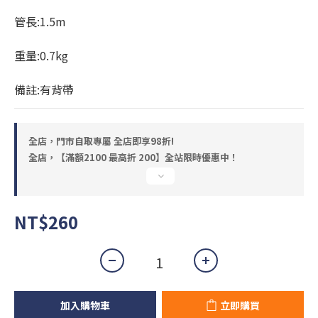
管長:1.5m
重量:0.7kg
備註:有背帶
全店，門市自取專屬 全店即享98折!
全店，【滿額2100 最高折 200】全站限時優惠中！
NT$260
加入購物車
立即購買