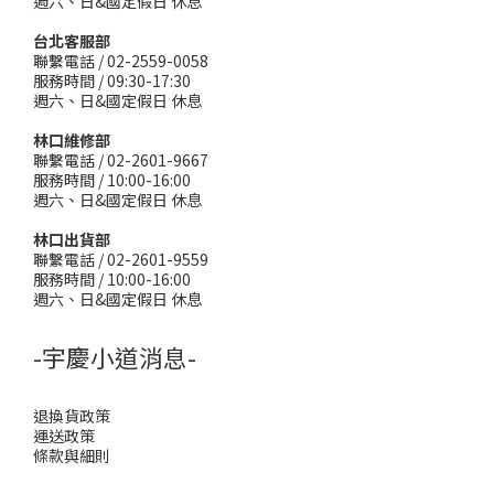
週六、日&國定假日 休息
台北客服部
聯繫電話 / 02-2559-0058
服務時間 / 09:30-17:30
週六、日&國定假日 休息
林口維修部
聯繫電話 / 02-2601-9667
服務時間 / 10:00-16:00
週六、日&國定假日 休息
林口出貨部
聯繫電話 / 02-2601-9559
服務時間 / 10:00-16:00
週六、日&國定假日 休息
-宇慶小道消息-
退換貨政策
運送政策
條款與細則