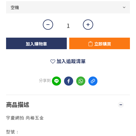
加入購物車
立即購買
加入追蹤清單
分享到
商品描述
宇慶網拍 尚椿五金
型號：