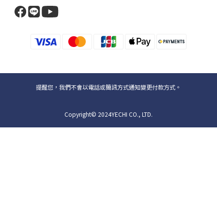
提醒您，我們不會以電話或簡訊方式通知變更付款方式。
Copyright© 2024YECHI CO., LTD.