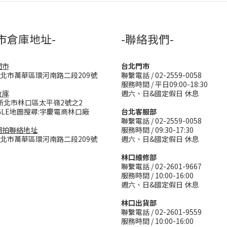
市倉庫地址-
-聯絡我們-
門市
台北門市
台北市萬華區環河南路二段209號
聯繫電話 / 02-2559-0058
服務時間 / 平日09:00-18:30
倉庫
週六、日&國定假日 休息
新北市林口區太平嶺2號之2
GLE地圖搜尋:宇慶電商林口廠
台北客服部
聯繫電話 / 02-2559-0058
網拍聯絡地址
服務時間 / 09:30-17:30
台北市萬華區環河南路二段209號
週六、日&國定假日 休息
林口維修部
聯繫電話 / 02-2601-9667
服務時間 / 10:00-16:00
週六、日&國定假日 休息
林口出貨部
聯繫電話 / 02-2601-9559
服務時間 / 10:00-16:00