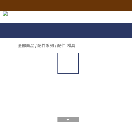
全部商品
/
配件系列
/
配件-模具