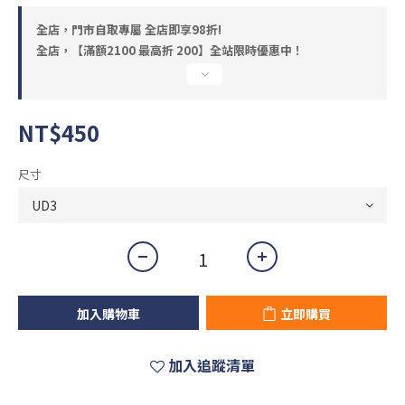
全店，門市自取專屬 全店即享98折!
全店，【滿額2100 最高折 200】全站限時優惠中！
NT$450
尺寸
加入購物車
立即購買
加入追蹤清單