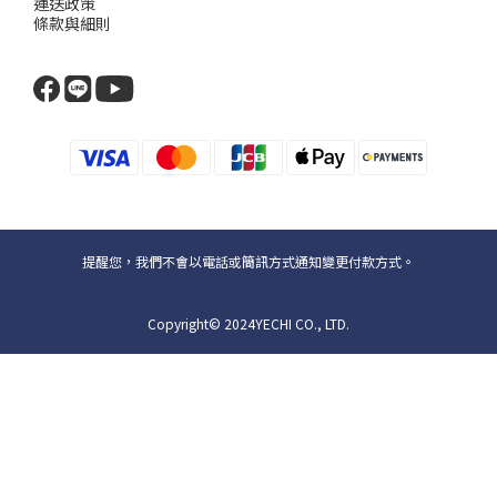
運送政策
條款與細則
提醒您，我們不會以電話或簡訊方式通知變更付款方式。
Copyright© 2024YECHI CO., LTD.