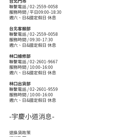
台北門市
聯繫電話 / 02-2559-0058
服務時間 / 平日09:00-18:30
週六、日&國定假日 休息
台北客服部
聯繫電話 / 02-2559-0058
服務時間 / 09:30-17:30
週六、日&國定假日 休息
林口維修部
聯繫電話 / 02-2601-9667
服務時間 / 10:00-16:00
週六、日&國定假日 休息
林口出貨部
聯繫電話 / 02-2601-9559
服務時間 / 10:00-16:00
週六、日&國定假日 休息
-宇慶小道消息-
退換貨政策