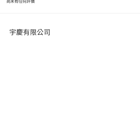
尚未有任何評價
宇慶有限公司