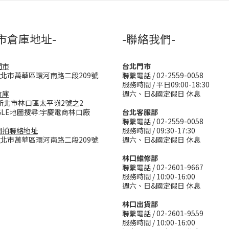
市倉庫地址-
-聯絡我們-
門市
台北門市
台北市萬華區環河南路二段209號
聯繫電話 / 02-2559-0058
服務時間 / 平日09:00-18:30
倉庫
週六、日&國定假日 休息
新北市林口區太平嶺2號之2
GLE地圖搜尋:宇慶電商林口廠
台北客服部
聯繫電話 / 02-2559-0058
網拍聯絡地址
服務時間 / 09:30-17:30
台北市萬華區環河南路二段209號
週六、日&國定假日 休息
林口維修部
聯繫電話 / 02-2601-9667
服務時間 / 10:00-16:00
週六、日&國定假日 休息
林口出貨部
聯繫電話 / 02-2601-9559
服務時間 / 10:00-16:00