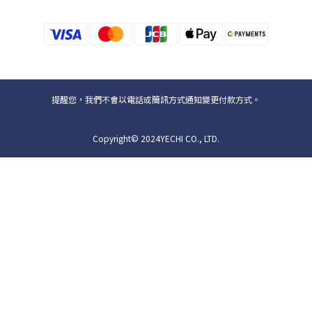
提醒您，我們不會以電話或簡訊方式通知變更付款方式。
Copyright© 2024YECHI CO., LTD.