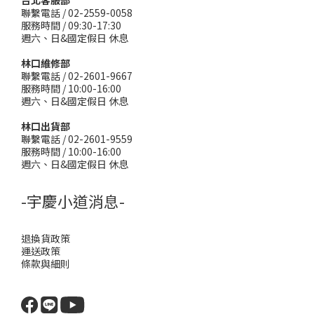
台北客服部
聯繫電話 / 02-2559-0058
服務時間 / 09:30-17:30
週六、日&國定假日 休息
林口維修部
聯繫電話 / 02-2601-9667
服務時間 / 10:00-16:00
週六、日&國定假日 休息
林口出貨部
聯繫電話 / 02-2601-9559
服務時間 / 10:00-16:00
週六、日&國定假日 休息
-宇慶小道消息-
退換貨政策
運送政策
條款與細則