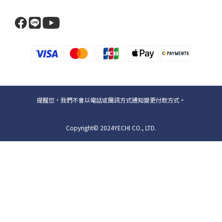
提醒您，我們不會以電話或簡訊方式通知變更付款方式。
Copyright© 2024YECHI CO., LTD.