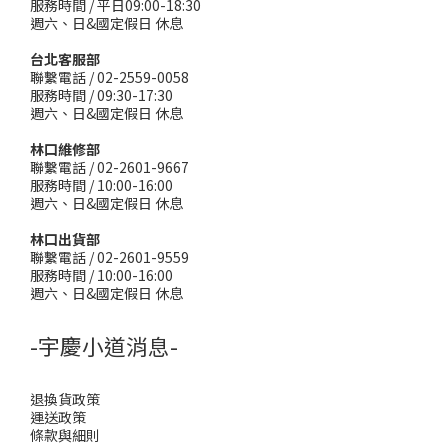
服務時間 / 平日09:00-18:30
週六、日&國定假日 休息
台北客服部
聯繫電話 / 02-2559-0058
服務時間 / 09:30-17:30
週六、日&國定假日 休息
林口維修部
聯繫電話 / 02-2601-9667
服務時間 / 10:00-16:00
週六、日&國定假日 休息
林口出貨部
聯繫電話 / 02-2601-9559
服務時間 / 10:00-16:00
週六、日&國定假日 休息
-宇慶小道消息-
退換貨政策
運送政策
條款與細則