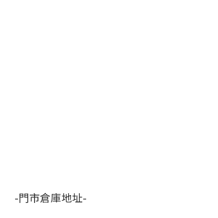
-門市倉庫地址-