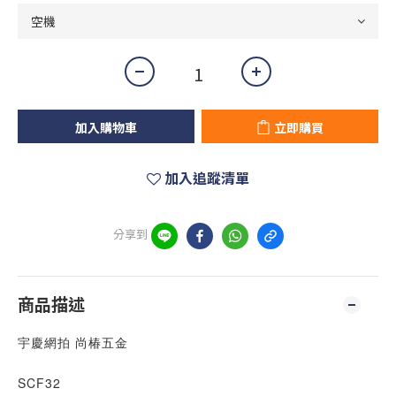
加入購物車
立即購買
加入追蹤清單
分享到
商品描述
宇慶網拍 尚椿五金
SCF32