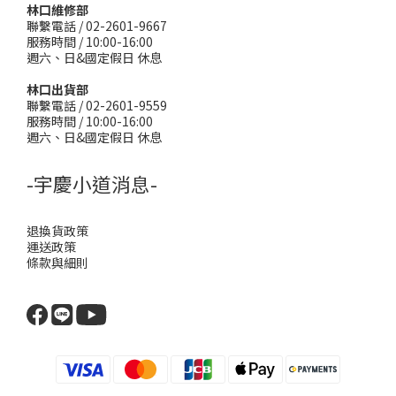
林口維修部
聯繫電話 / 02-2601-9667
服務時間 / 10:00-16:00
週六、日&國定假日 休息
林口出貨部
聯繫電話 / 02-2601-9559
服務時間 / 10:00-16:00
週六、日&國定假日 休息
-宇慶小道消息-
退換貨政策
運送政策
條款與細則