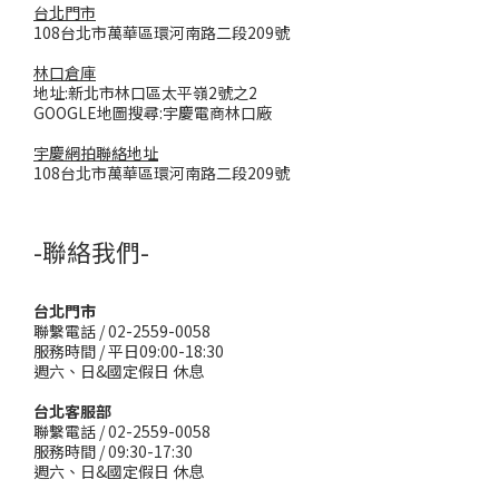
台北門市
108台北市萬華區環河南路二段209號
林口倉庫
地址:新北市林口區太平嶺2號之2
GOOGLE地圖搜尋:宇慶電商林口廠
宇慶網拍聯絡地址
108台北市萬華區環河南路二段209號
-聯絡我們-
台北門市
聯繫電話 / 02-2559-0058
服務時間 / 平日09:00-18:30
週六、日&國定假日 休息
台北客服部
聯繫電話 / 02-2559-0058
服務時間 / 09:30-17:30
週六、日&國定假日 休息