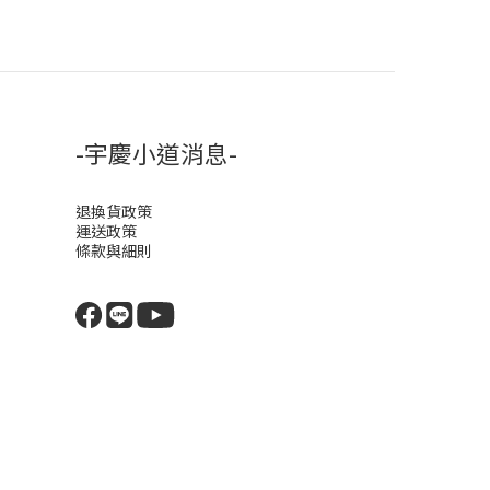
-宇慶小道消息-
退換貨政策
運送政策
條款與細則