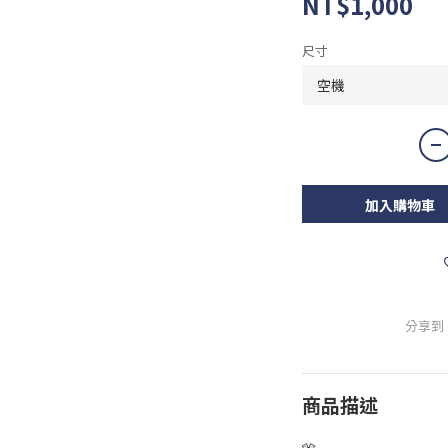
NT$1,000
尺寸
加入購物車
分享到
商品描述