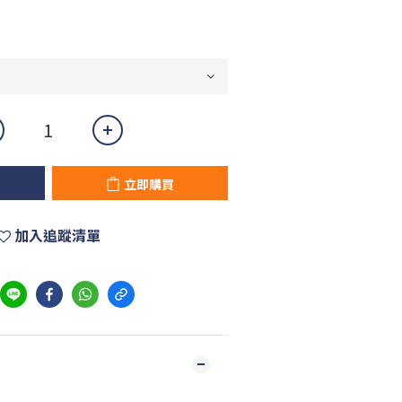
立即購買
加入追蹤清單