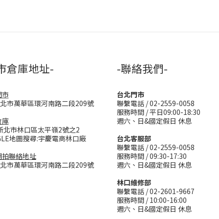
市倉庫地址-
-聯絡我們-
門市
台北門市
台北市萬華區環河南路二段209號
聯繫電話 / 02-2559-0058
服務時間 / 平日09:00-18:30
倉庫
週六、日&國定假日 休息
新北市林口區太平嶺2號之2
GLE地圖搜尋:宇慶電商林口廠
台北客服部
聯繫電話 / 02-2559-0058
網拍聯絡地址
服務時間 / 09:30-17:30
台北市萬華區環河南路二段209號
週六、日&國定假日 休息
林口維修部
聯繫電話 / 02-2601-9667
服務時間 / 10:00-16:00
週六、日&國定假日 休息