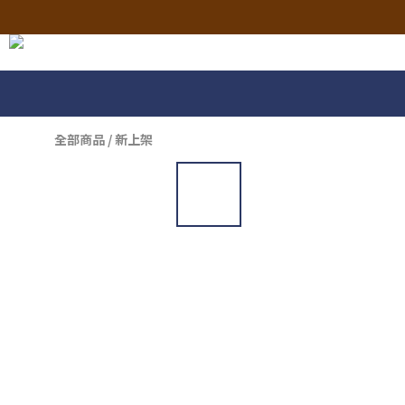
全部商品
/
新上架