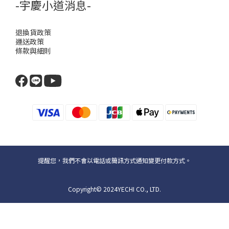
-宇慶小道消息-
退換貨政策
運送政策
條款與細則
提醒您，我們不會以電話或簡訊方式通知變更付款方式。
Copyright© 2024YECHI CO., LTD.