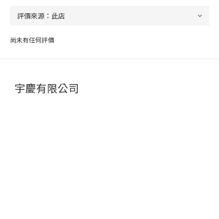
尚未有任何評價
宇慶有限公司