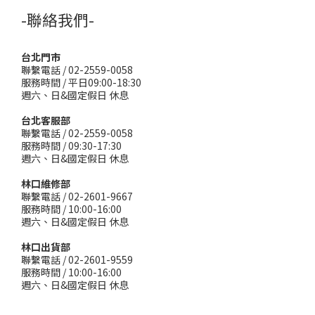
-聯絡我們-
台北門市
聯繫電話 / 02-2559-0058
服務時間 / 平日09:00-18:30
週六、日&國定假日 休息
台北客服部
聯繫電話 / 02-2559-0058
服務時間 / 09:30-17:30
週六、日&國定假日 休息
林口維修部
聯繫電話 / 02-2601-9667
服務時間 / 10:00-16:00
週六、日&國定假日 休息
林口出貨部
聯繫電話 / 02-2601-9559
服務時間 / 10:00-16:00
週六、日&國定假日 休息