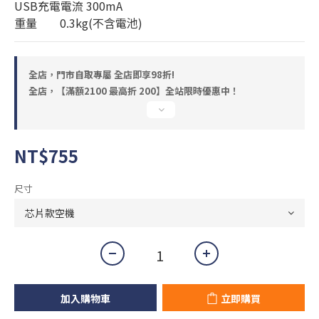
USB充電電流 300mA
重量        0.3kg(不含電池)
全店，門市自取專屬 全店即享98折!
全店，【滿額2100 最高折 200】全站限時優惠中！
NT$755
尺寸
加入購物車
立即購買