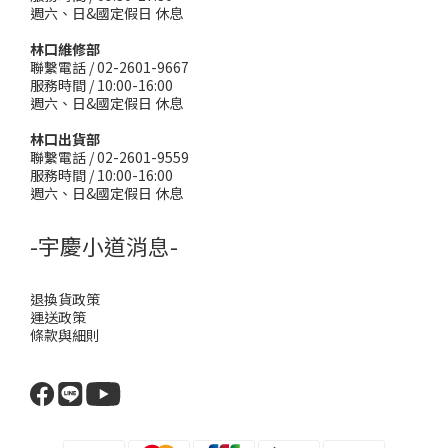
週六、日&國定假日 休息
林口維修部
聯繫電話 / 02-2601-9667
服務時間 / 10:00-16:00
週六、日&國定假日 休息
林口出貨部
聯繫電話 / 02-2601-9559
服務時間 / 10:00-16:00
週六、日&國定假日 休息
-宇慶小道消息-
退換貨政策
運送政策
條款與細則