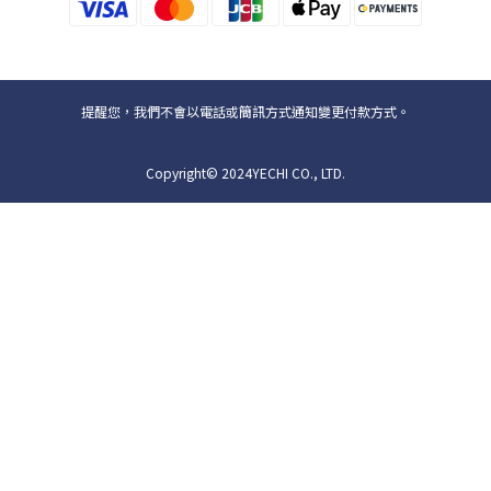
提醒您，我們不會以電話或簡訊方式通知變更付款方式。
Copyright© 2024YECHI CO., LTD.