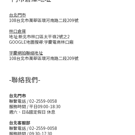
台北門市
108台北市萬華區環河南路二段209號
林口倉庫
地址:新北市林口區太平嶺2號之2
GOOGLE地圖搜尋:宇慶電商林口廠
宇慶網拍聯絡地址
108台北市萬華區環河南路二段209號
-聯絡我們-
台北門市
聯繫電話 / 02-2559-0058
服務時間 / 平日09:00-18:30
週六、日&國定假日 休息
台北客服部
聯繫電話 / 02-2559-0058
服務時間 / 09:30-17:30