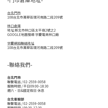
台北門市
108台北市萬華區環河南路二段209號
林口倉庫
地址:新北市林口區太平嶺2號之2
GOOGLE地圖搜尋:宇慶電商林口廠
宇慶網拍聯絡地址
108台北市萬華區環河南路二段209號
-聯絡我們-
台北門市
聯繫電話 / 02-2559-0058
服務時間 / 平日09:00-18:30
週六、日&國定假日 休息
台北客服部
聯繫電話 / 02-2559-0058
服務時間 / 09:30-17:30