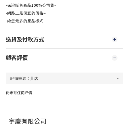
100%
-
-
保證販售商品
公司貨
-
-
網路上最便宜的價格
‧
-
-
給您最多的產品樣式
送貨及付款方式
顧客評價
尚未有任何評價
宇慶有限公司