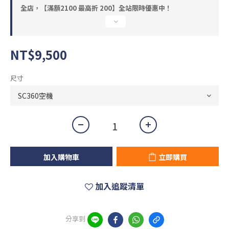
全店，【滿額2100 最高折 200】全站限時優惠中！
NT$9,500
尺寸
加入購物車
立即購買
加入追蹤清單
分享到