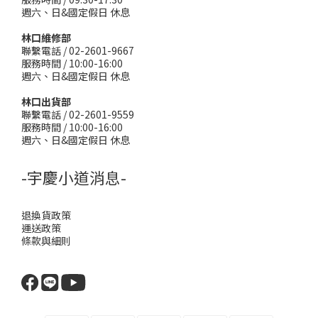
週六、日&國定假日 休息
林口維修部
聯繫電話 / 02-2601-9667
服務時間 / 10:00-16:00
週六、日&國定假日 休息
林口出貨部
聯繫電話 / 02-2601-9559
服務時間 / 10:00-16:00
週六、日&國定假日 休息
-宇慶小道消息-
退換貨政策
運送政策
條款與細則