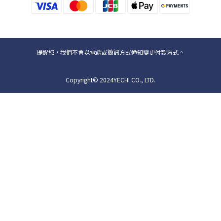
提醒您，我們不會以電話或簡訊方式通知變更付款方式。
Copyright© 2024YECHI CO., LTD.