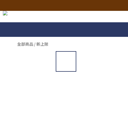
全部商品
/
新上架