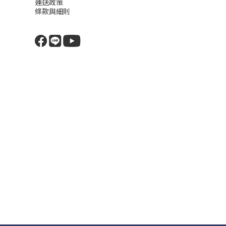
運送政策
條款與細則