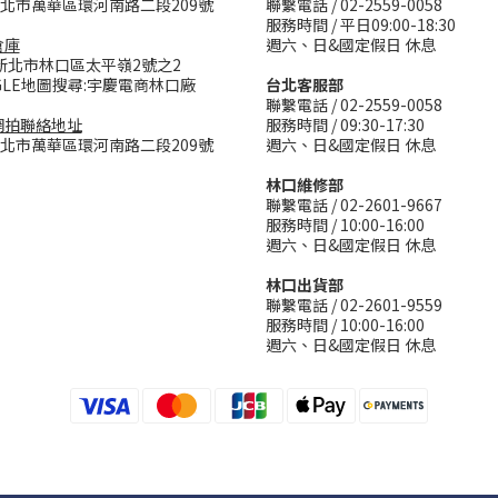
台北市萬華區環河南路二段209號
聯繫電話 / 02-2559-0058
服務時間 / 平日09:00-18:30
倉庫
週六、日&國定假日 休息
新北市林口區太平嶺2號之2
GLE地圖搜尋:宇慶電商林口廠
台北客服部
聯繫電話 / 02-2559-0058
網拍聯絡地址
服務時間 / 09:30-17:30
台北市萬華區環河南路二段209號
週六、日&國定假日 休息
林口維修部
聯繫電話 / 02-2601-9667
服務時間 / 10:00-16:00
週六、日&國定假日 休息
林口出貨部
聯繫電話 / 02-2601-9559
服務時間 / 10:00-16:00
週六、日&國定假日 休息