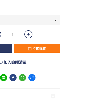
立即購買
加入追蹤清單