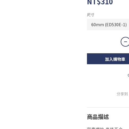
NT$310
尺寸
加入購物車
分享到
商品描述