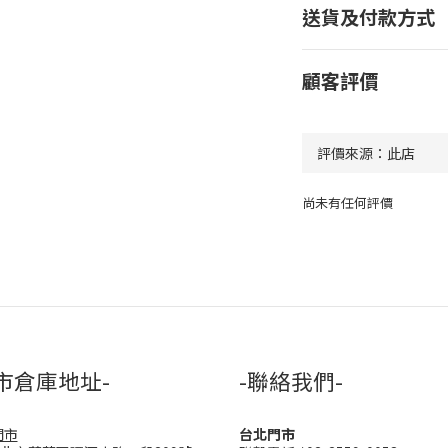
送貨及付款方式
顧客評價
尚未有任何評價
市倉庫地址-
-聯絡我們-
門市
台北門市