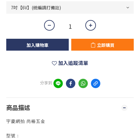
加入購物車
立即購買
加入追蹤清單
分享到
商品描述
宇慶網拍 尚椿五金
型號：