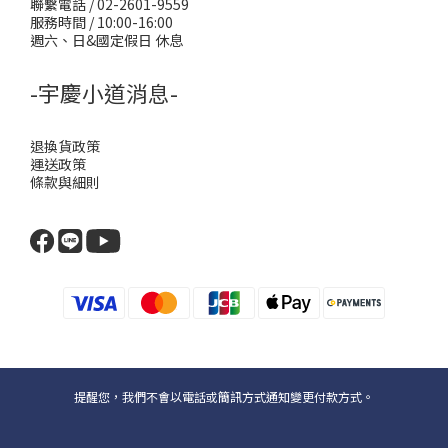
聯繫電話 / 02-2601-9559
服務時間 / 10:00-16:00
週六、日&國定假日 休息
-宇慶小道消息-
退換貨政策
運送政策
條款與細則
提醒您，我們不會以電話或簡訊方式通知變更付款方式。