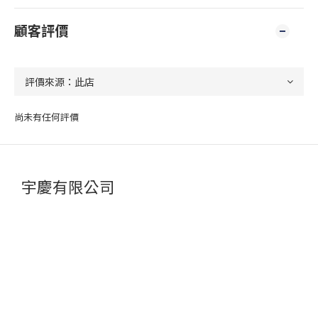
顧客評價
尚未有任何評價
宇慶有限公司