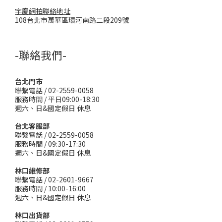
宇慶網拍聯絡地址
108台北市萬華區環河南路二段209號
-聯絡我們-
台北門市
聯繫電話 / 02-2559-0058
服務時間 / 平日09:00-18:30
週六、日&國定假日 休息
台北客服部
聯繫電話 / 02-2559-0058
服務時間 / 09:30-17:30
週六、日&國定假日 休息
林口維修部
聯繫電話 / 02-2601-9667
服務時間 / 10:00-16:00
週六、日&國定假日 休息
林口出貨部