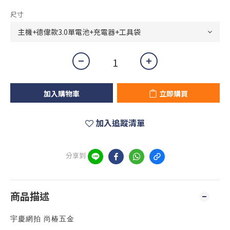
尺寸
加入購物車
立即購買
加入追蹤清單
分享到
商品描述
宇慶網拍 尚椿五金