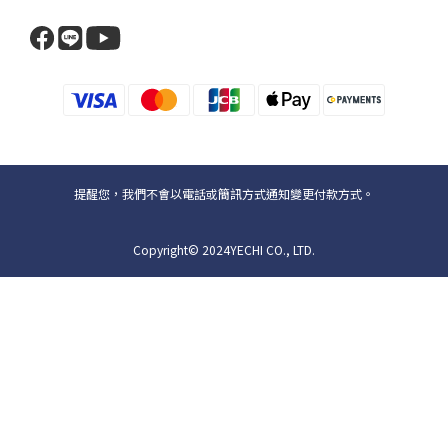
提醒您，我們不會以電話或簡訊方式通知變更付款方式。
Copyright© 2024YECHI CO., LTD.