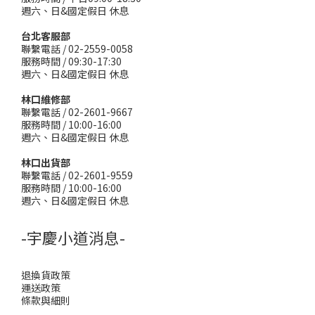
週六、日&國定假日 休息
台北客服部
聯繫電話 / 02-2559-0058
服務時間 / 09:30-17:30
週六、日&國定假日 休息
林口維修部
聯繫電話 / 02-2601-9667
服務時間 / 10:00-16:00
週六、日&國定假日 休息
林口出貨部
聯繫電話 / 02-2601-9559
服務時間 / 10:00-16:00
週六、日&國定假日 休息
-宇慶小道消息-
退換貨政策
運送政策
條款與細則