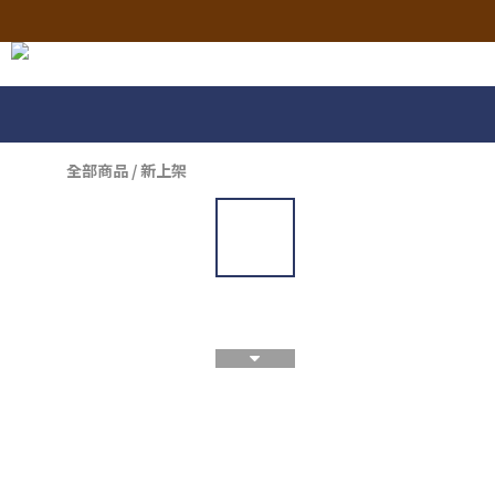
全部商品
/
新上架