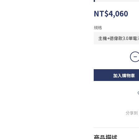
NT$4,060
規格
加入購物車
分享到
商品描述