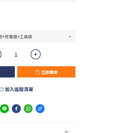
立即購買
加入追蹤清單