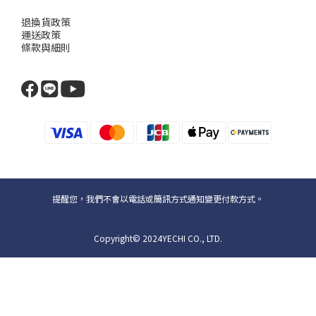
退換貨政策
運送政策
條款與細則
提醒您，我們不會以電話或簡訊方式通知變更付款方式。
Copyright© 2024YECHI CO., LTD.