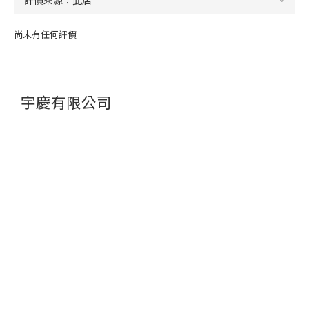
尚未有任何評價
宇慶有限公司