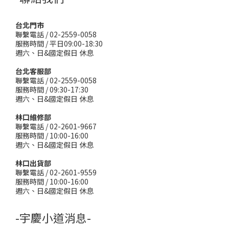
台北門市
聯繫電話 / 02-2559-0058
服務時間 / 平日09:00-18:30
週六、日&國定假日 休息
台北客服部
聯繫電話 / 02-2559-0058
服務時間 / 09:30-17:30
週六、日&國定假日 休息
林口維修部
聯繫電話 / 02-2601-9667
服務時間 / 10:00-16:00
週六、日&國定假日 休息
林口出貨部
聯繫電話 / 02-2601-9559
服務時間 / 10:00-16:00
週六、日&國定假日 休息
-宇慶小道消息-