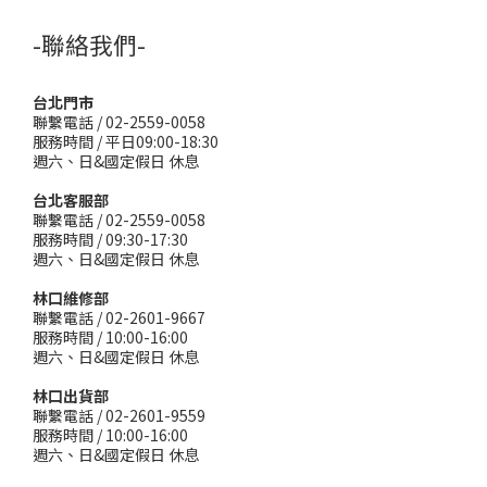
-聯絡我們-
台北門市
聯繫電話 / 02-2559-0058
服務時間 / 平日09:00-18:30
週六、日&國定假日 休息
台北客服部
聯繫電話 / 02-2559-0058
服務時間 / 09:30-17:30
週六、日&國定假日 休息
林口維修部
聯繫電話 / 02-2601-9667
服務時間 / 10:00-16:00
週六、日&國定假日 休息
林口出貨部
聯繫電話 / 02-2601-9559
服務時間 / 10:00-16:00
週六、日&國定假日 休息