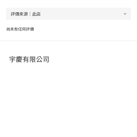
尚未有任何評價
宇慶有限公司