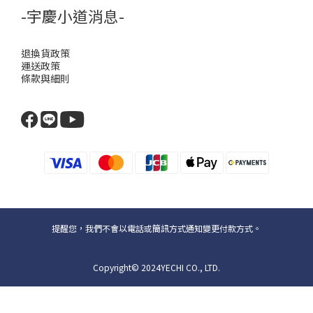
-宇慶小道消息-
退換貨政策
運送政策
條款與細則
提醒您，我們不會以電話或簡訊方式通知變更付款方式。
Copyright© 2024YECHI CO., LTD.