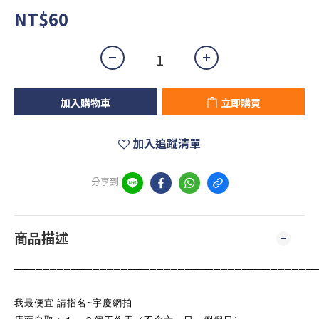
NT$60
加入購物車
立即購買
加入追蹤清單
分享到
商品描述
──────────────────────────────────────────
~
我最便宜 請指名
宇慶網拍