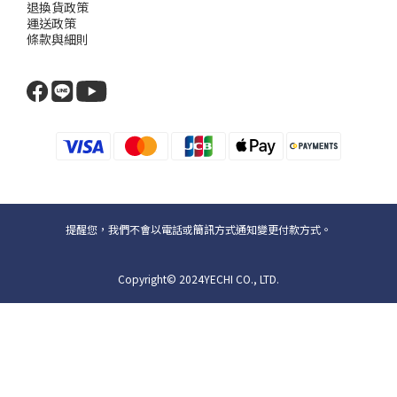
退換貨政策
運送政策
條款與細則
提醒您，我們不會以電話或簡訊方式通知變更付款方式。
Copyright© 2024YECHI CO., LTD.