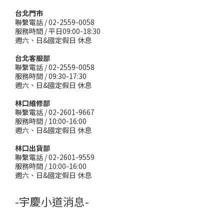
台北門市
聯繫電話 / 02-2559-0058
服務時間 / 平日09:00-18:30
週六、日&國定假日 休息
台北客服部
聯繫電話 / 02-2559-0058
服務時間 / 09:30-17:30
週六、日&國定假日 休息
林口維修部
聯繫電話 / 02-2601-9667
服務時間 / 10:00-16:00
週六、日&國定假日 休息
林口出貨部
聯繫電話 / 02-2601-9559
服務時間 / 10:00-16:00
週六、日&國定假日 休息
-宇慶小道消息-