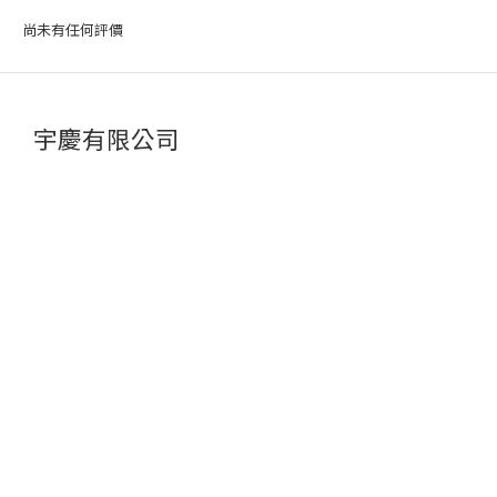
尚未有任何評價
宇慶有限公司