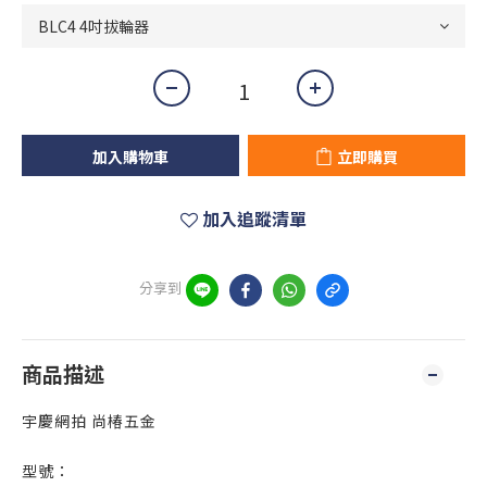
加入購物車
立即購買
加入追蹤清單
分享到
商品描述
宇慶網拍 尚椿五金
型號：