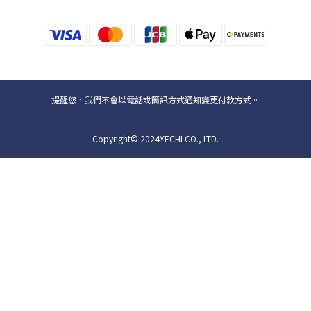
提醒您，我們不會以電話或簡訊方式通知變更付款方式。
Copyright© 2024YECHI CO., LTD.