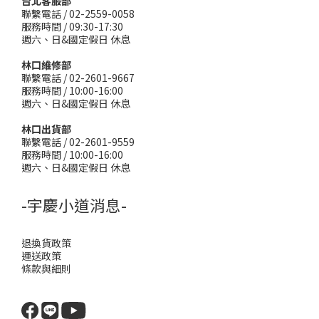
台北客服部
聯繫電話 / 02-2559-0058
服務時間 / 09:30-17:30
週六、日&國定假日 休息
林口維修部
聯繫電話 / 02-2601-9667
服務時間 / 10:00-16:00
週六、日&國定假日 休息
林口出貨部
聯繫電話 / 02-2601-9559
服務時間 / 10:00-16:00
週六、日&國定假日 休息
-宇慶小道消息-
退換貨政策
運送政策
條款與細則