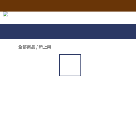
全部商品
/
新上架