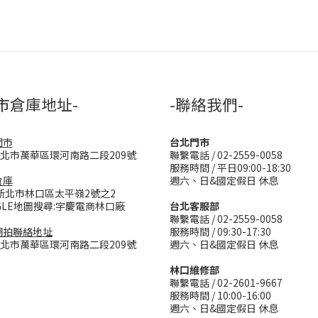
市倉庫地址-
-聯絡我們-
門市
台北門市
台北市萬華區環河南路二段209號
聯繫電話 / 02-2559-0058
服務時間 / 平日09:00-18:30
倉庫
週六、日&國定假日 休息
新北市林口區太平嶺2號之2
GLE地圖搜尋:宇慶電商林口廠
台北客服部
聯繫電話 / 02-2559-0058
網拍聯絡地址
服務時間 / 09:30-17:30
台北市萬華區環河南路二段209號
週六、日&國定假日 休息
林口維修部
聯繫電話 / 02-2601-9667
服務時間 / 10:00-16:00
週六、日&國定假日 休息